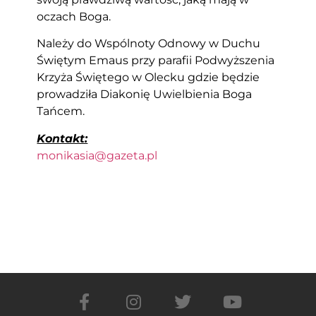
oczach Boga.
Należy do Wspólnoty Odnowy w Duchu
Świętym Emaus przy parafii Podwyższenia
Krzyża Świętego w Olecku gdzie będzie
prowadziła Diakonię Uwielbienia Boga
Tańcem.
Kontakt:
monikasia@gazeta.pl