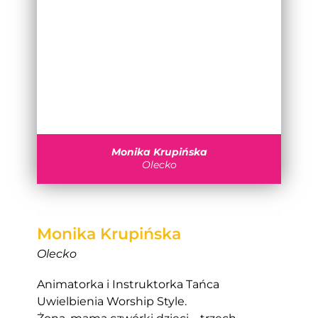
Monika Krupińska
Olecko
Monika Krupińska
Olecko
Animatorka i Instruktorka Tańca
Uwielbienia Worship Style.