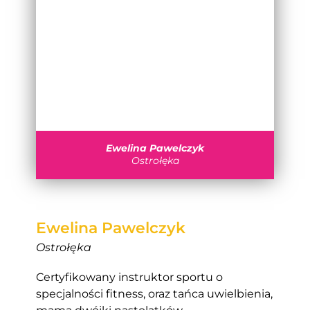
Ewelina Pawelczyk
Ostrołęka
Ewelina Pawelczyk
Ostrołęka
Certyfikowany instruktor sportu o
specjalności fitness, oraz tańca uwielbienia,