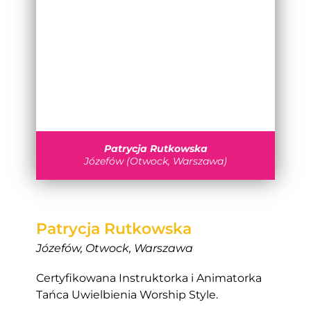
Patrycja Rutkowska
Józefów (Otwock, Warszawa)
Patrycja Rutkowska
Józefów, Otwock, Warszawa
Certyfikowana Instruktorka i Animatorka
Tańca Uwielbienia Worship Style.