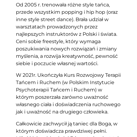
Od 2005 r. trenowała różne style tańca,
przede wszystkim popping i hip hop
(oraz
inne style street dance). Brała udział w
warsztatach prowadzonych przez
najlepszych instruktorów z Polski i świata.
Ceni sobie freestyle, który wymaga
poszukiwania nowych rozwiązań i zmiany
myślenia, a rozwija kreatywność, pewność
siebie i poczucie własnej wartości.
W 2021r. Ukończyła Kurs Rozwojowy Terapii
Tańcem i Ruchem (w Polskim Instytucie
Psychoterapii Tańcem i Ruchem) w
którym poszerzała zarówno uważność
własnego ciała i doświadczenia ruchowego
jak i uważność na drugiego człowieka.
Całkowicie zachwycił ją taniec dla Boga, w
którym doświadcza prawdziwej pełni.